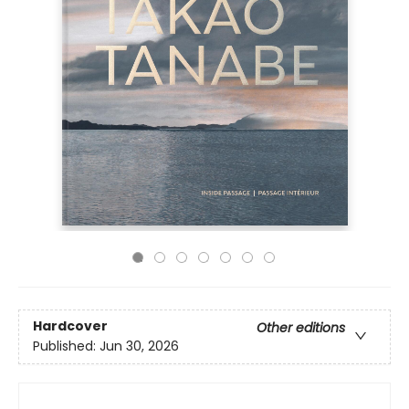
Hardcover
Other editions
Published:
Jun 30, 2026