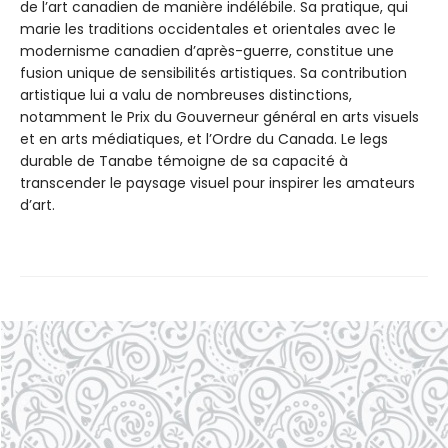
de l’art canadien de manière indélébile. Sa pratique, qui
marie les traditions occidentales et orientales avec le
modernisme canadien d’après-guerre, constitue une
fusion unique de sensibilités artistiques. Sa contribution
artistique lui a valu de nombreuses distinctions,
notamment le Prix du Gouverneur général en arts visuels
et en arts médiatiques, et l’Ordre du Canada. Le legs
durable de Tanabe témoigne de sa capacité à
transcender le paysage visuel pour inspirer les amateurs
d’art.